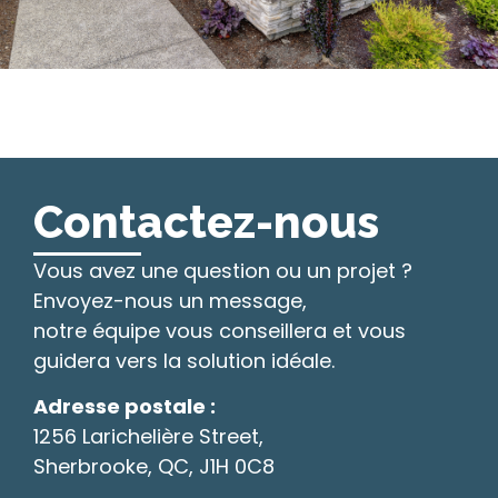
Contactez-nous
Vous avez une question ou un projet ?
Envoyez-nous un message,
notre équipe vous conseillera et vous
guidera vers la solution idéale.
Adresse postale :
1256 Larichelière Street,
Sherbrooke, QC, J1H 0C8