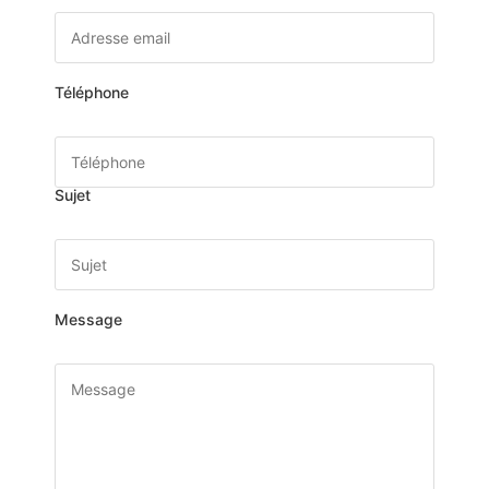
Téléphone
Sujet
Message