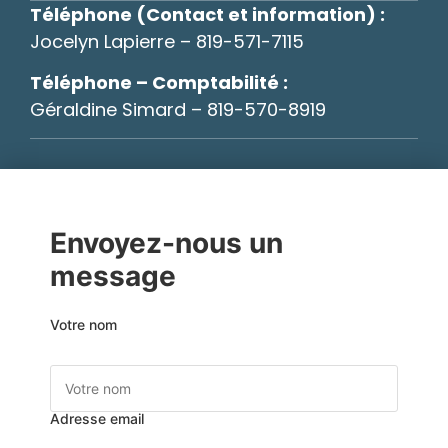
Téléphone (Contact et information) :
Jocelyn Lapierre – 819-571-7115
Téléphone – Comptabilité :
Géraldine Simard – 819-570-8919
Envoyez-nous un
message
Votre nom
Adresse email