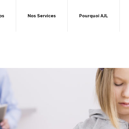
os
Nos Services
Pourquoi AJL