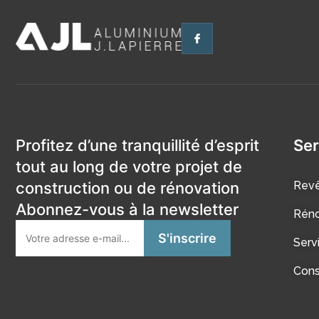
Profitez d’une tranquillité d’esprit
Ser
tout au long de votre projet de
construction ou de rénovation
Revê
Abonnez-vous à la newsletter
Réno
Serv
Cons