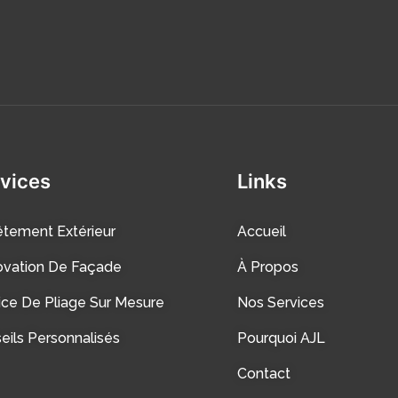
vices
Links
tement Extérieur
Accueil
vation De Façade
À Propos
ice De Pliage Sur Mesure
Nos Services
eils Personnalisés
Pourquoi AJL
Contact