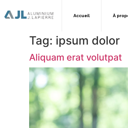
Accueil
À prop
Tag:
ipsum dolor
Aliquam erat volutpat