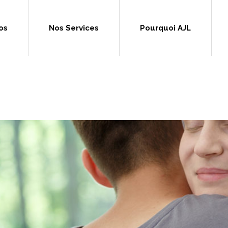
os
Nos Services
Pourquoi AJL