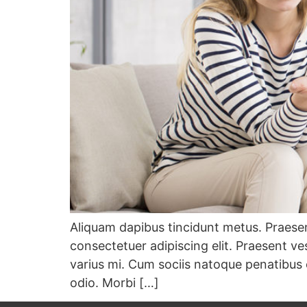
Aliquam dapibus tincidunt metus. Praesent
consectetuer adipiscing elit. Praesent v
varius mi. Cum sociis natoque penatibus 
odio. Morbi […]